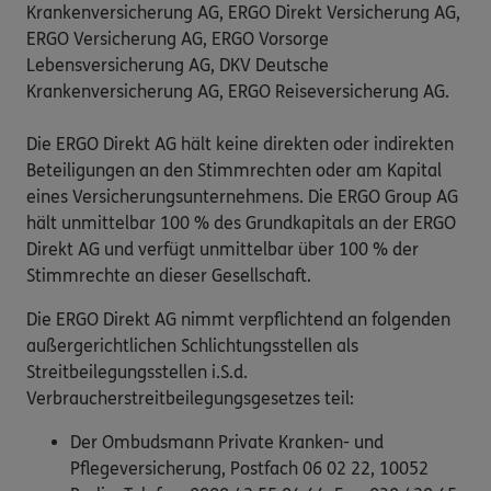
Krankenversicherung AG, ERGO Direkt Versicherung AG,
ERGO Versicherung AG, ERGO Vorsorge
Lebensversicherung AG, DKV Deutsche
Krankenversicherung AG, ERGO Reiseversicherung AG.
Die ERGO Direkt AG hält keine direkten oder indirekten
Beteiligungen an den Stimmrechten oder am Kapital
eines Versicherungsunternehmens. Die ERGO Group AG
hält unmittelbar 100 % des Grundkapitals an der ERGO
Direkt AG und verfügt unmittelbar über 100 % der
Stimmrechte an dieser Gesellschaft.
Die ERGO Direkt AG nimmt verpflichtend an folgenden
außergerichtlichen Schlichtungsstellen als
Streitbeilegungsstellen i.S.d.
Verbraucherstreitbeilegungsgesetzes teil:
Der Ombudsmann Private Kranken- und
Pflegeversicherung, Postfach 06 02 22, 10052