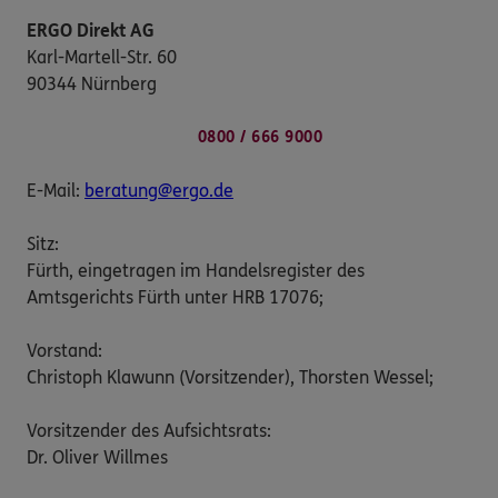
ERGO Direkt AG
Karl-Martell-Str. 60
90344 Nürnberg
0800 / 666 9000
E-Mail:
beratung@ergo.de
Sitz:
Fürth, eingetragen im Handelsregister des
Amtsgerichts Fürth unter HRB 17076;
Vorstand:
Christoph Klawunn (Vorsitzender), Thorsten Wessel;
Vorsitzender des Aufsichtsrats:
Dr. Oliver Willmes