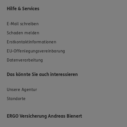
Hilfe & Services
E-Mail schreiben
Schaden melden
Erstkontaktinformationen
EU-Offenlegungsvereinbarung
Datenverarbeitung
Das könnte Sie auch interessieren
Unsere Agentur
Standorte
ERGO Versicherung Andreas Bienert