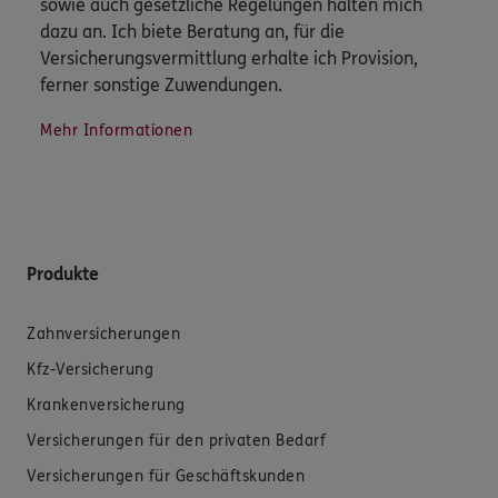
sowie auch gesetzliche Regelungen halten mich
dazu an. Ich biete Beratung an, für die
Versicherungsvermittlung erhalte ich Provision,
ferner sonstige Zuwendungen.
Mehr Informationen
Produkte
Zahnversicherungen
Kfz-Versicherung
Krankenversicherung
Versicherungen für den privaten Bedarf
Versicherungen für Geschäftskunden