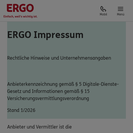
Mobil
Menü
ERGO Impressum
Rechtliche Hinweise und Unternehmensangaben
Anbieterkennzeichnung gemäß § 5 Digitale-Dienste-
Gesetz und Informationen gemäß § 15
Versicherungsvermittlungsverordnung
Stand 1/2026
Anbieter und Vermittler ist die